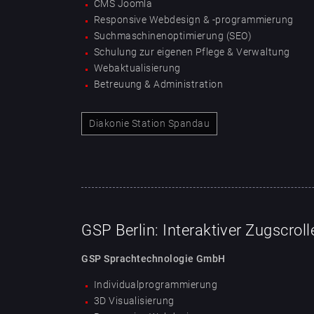
CMS Joomla
Responsive Webdesign & -programmierung
Suchmaschinenoptimierung (SEO)
Schulung zur eigenen Pflege & Verwaltung
Webaktualisierung
Betreuung & Administration
Diakonie Station Spandau
GSP Berlin: Interaktiver Zugscroll
GSP Sprachtechnologie GmbH
Individualprogrammierung
3D Visualisierung