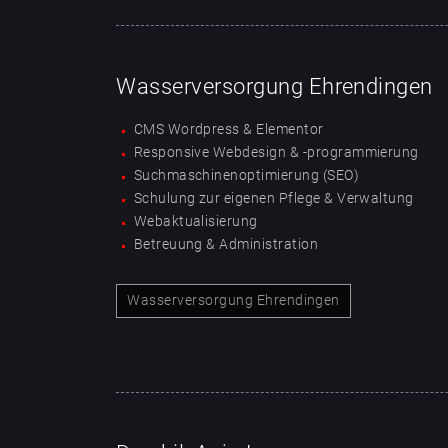
Wasserversorgung Ehrendingen
CMS Wordpress & Elementor
Responsive Webdesign & -programmierung
Suchmaschinenoptimierung (SEO)
Schulung zur eigenen Pflege & Verwaltung
Webaktualisierung
Betreuung & Administration
Wasserversorgung Ehrendingen