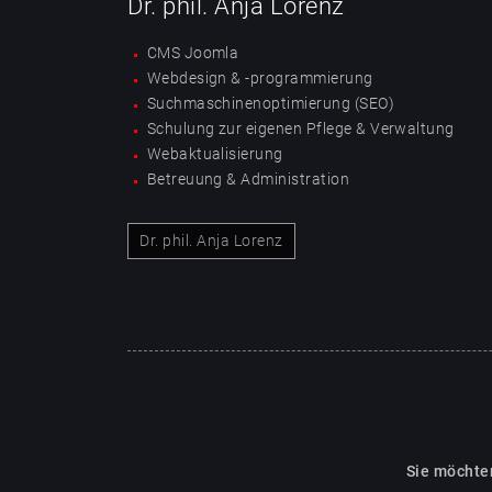
Dr. phil. Anja Lorenz
CMS Joomla
Webdesign & -programmierung
Suchmaschinenoptimierung (SEO)
Schulung zur eigenen Pflege & Verwaltung
Webaktualisierung
Betreuung & Administration
Dr. phil. Anja Lorenz
Sie möchte