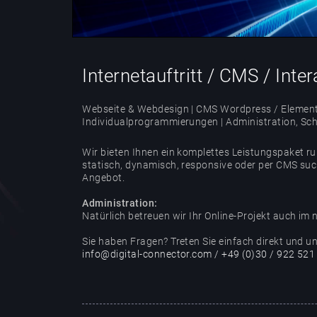
Internetauftritt / CMS / Inter
Webseite & Webdesign | CMS Wordpress / Elemen
Individualprogrammierungen | Administration, Sc
Wir bieten Ihnen ein komplettes Leistungspaket ru
statisch, dynamisch, responsive oder per CMS suc
Angebot.
Administration:
Natürlich betreuen wir Ihr Online-Projekt auch im 
Sie haben Fragen? Treten Sie einfach direkt und u
info@digital-connector.com / +49 (0)30 / 922 521