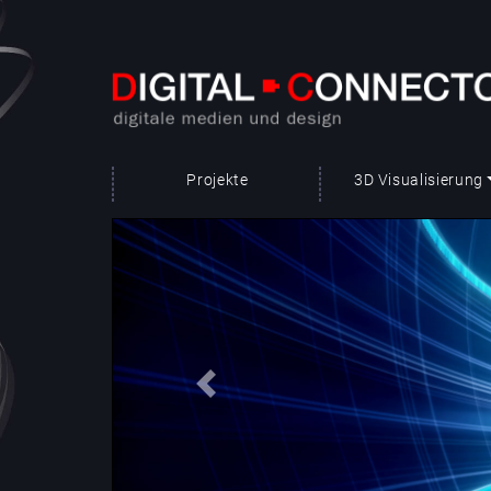
Projekte
3D Visualisierung
Previous