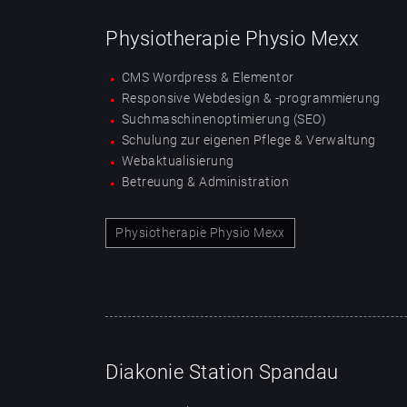
Physiotherapie Physio Mexx
CMS Wordpress & Elementor
Responsive Webdesign & -programmierung
Suchmaschinenoptimierung (SEO)
Schulung zur eigenen Pflege & Verwaltung
Webaktualisierung
Betreuung & Administration
Physiotherapie Physio Mexx
Diakonie Station Spandau