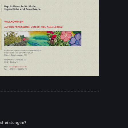
nstleistungen?