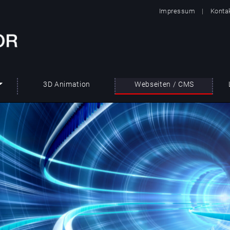
Impressum
|
Konta
3D Animation
Webseiten / CMS