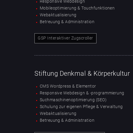
Responsive Webdesign
Mobileoptimierung & Touchfunktionen
Webaktualisierung
Betreuung & Administration
GSP Interaktiver Zugscroller
Stiftung Denkmal & Körperkultur
CMS Wordpress & Elementor
Responsive Webdesign & -programmierung
Suchmaschinenoptimierung (SEO)
Schulung zur eigenen Pflege & Verwaltung
Webaktualisierung
Betreuung & Administration