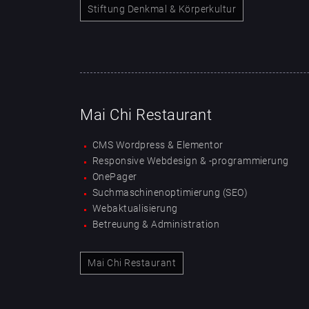
Stiftung Denkmal & Körperkultur
Mai Chi Restaurant
CMS Wordpress & Elementor
Responsive Webdesign & -programmierung
OnePager
Suchmaschinenoptimierung (SEO)
Webaktualisierung
Betreuung & Administration
Mai Chi Restaurant