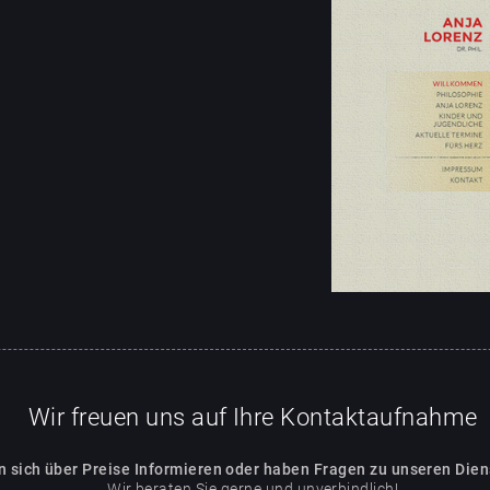
Wir freuen uns auf Ihre Kontaktaufnahme
n sich über Preise Informieren oder haben Fragen zu unseren Die
Wir beraten Sie gerne und unverbindlich!